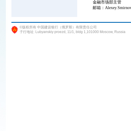
金融市场部主管
邮箱：Alexey.Smirnov
©版权所有 中国建设银行（俄罗斯）有限责任公司
子行地址: Lubyanskiy proezd, 11/1, bldg 1,101000 Moscow, Russia