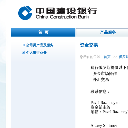
首 页
产品服务
资金交易
公司类产品及服务
个人银行业务
您所在的位置：
首页
>>
俄罗
建行俄罗斯提供以下
资金市场操作
外汇交易
联系信息：
Pavel Razumeyko
资金部主管
邮箱：Pavel.Razumeyk
Alexey Smirnov